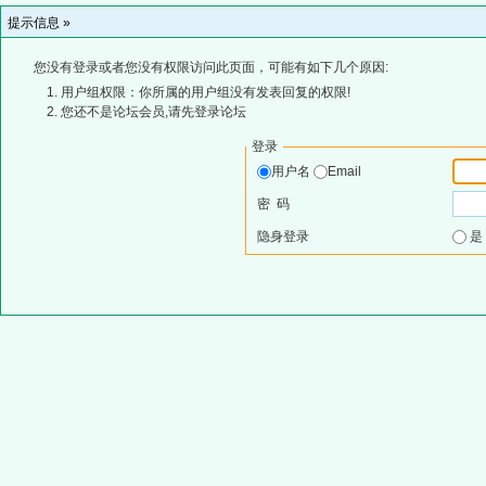
提示信息 »
您没有登录或者您没有权限访问此页面，可能有如下几个原因:
用户组权限：你所属的用户组没有发表回复的权限!
您还不是论坛会员,请先登录论坛
登录
用户名
Email
密 码
隐身登录