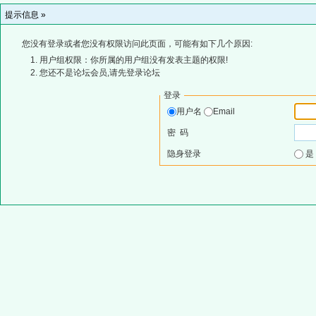
提示信息 »
您没有登录或者您没有权限访问此页面，可能有如下几个原因:
用户组权限：你所属的用户组没有发表主题的权限!
您还不是论坛会员,请先登录论坛
登录
用户名
Email
密 码
隐身登录