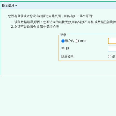
提示信息 »
您没有登录或者您没有权限访问此页面，可能有如下几个原因:
读取数据错误,原因：您要访问的链接无效,可能链接不完整,或数据已被删除
您还不是论坛会员,请先登录论坛
登录
用户名
Email
密 码
隐身登录