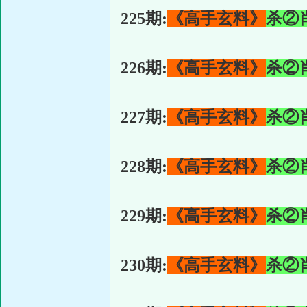
225期:
《高手玄料》
杀②
226期:
《高手玄料》
杀②
227期:
《高手玄料》
杀②
228期:
《高手玄料》
杀②
229期:
《高手玄料》
杀②
230期:
《高手玄料》
杀②