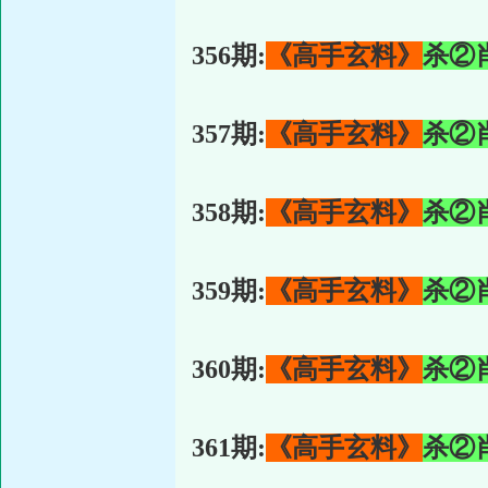
356期:
《高手玄料》
杀②
357期:
《高手玄料》
杀②
358期:
《高手玄料》
杀②
359期:
《高手玄料》
杀②
360期:
《高手玄料》
杀②
361期:
《高手玄料》
杀②