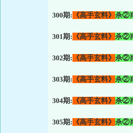
300期:
《高手玄料》
杀②
301期:
《高手玄料》
杀②
302期:
《高手玄料》
杀②
303期:
《高手玄料》
杀②
304期:
《高手玄料》
杀②
305期:
《高手玄料》
杀②