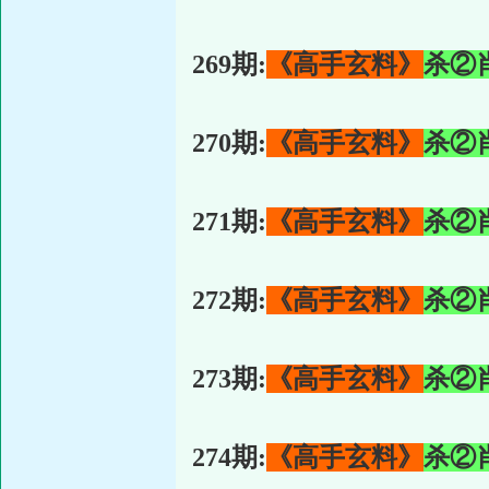
269期:
《高手玄料》
杀②
270期:
《高手玄料》
杀②
271期:
《高手玄料》
杀②
272期:
《高手玄料》
杀②
273期:
《高手玄料》
杀②
274期:
《高手玄料》
杀②