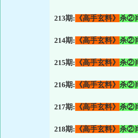
213期:
《高手玄料》
杀②
214期:
《高手玄料》
杀②
215期:
《高手玄料》
杀②
216期:
《高手玄料》
杀②
217期:
《高手玄料》
杀②
218期:
《高手玄料》
杀②