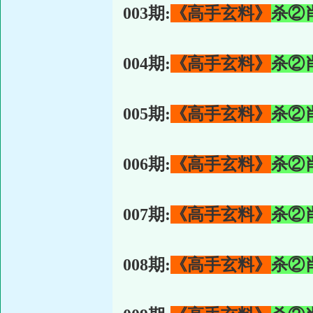
003期:
《高手玄料》
杀②
004期:
《高手玄料》
杀②
005期:
《高手玄料》
杀②
006期:
《高手玄料》
杀②
007期:
《高手玄料》
杀②
008期:
《高手玄料》
杀②