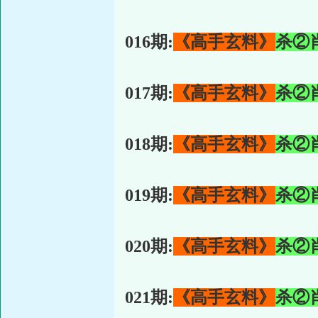
016期:
《高手玄料》
杀②
017期:
《高手玄料》
杀②
018期:
《高手玄料》
杀②
019期:
《高手玄料》
杀②
020期:
《高手玄料》
杀②
021期:
《高手玄料》
杀②