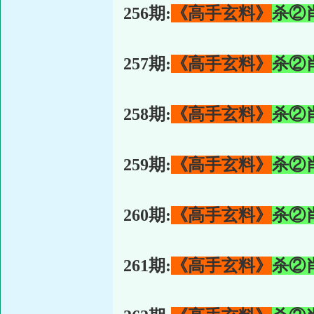
256期:
《高手玄料》
杀②
257期:
《高手玄料》
杀②
258期:
《高手玄料》
杀②
259期:
《高手玄料》
杀②
260期:
《高手玄料》
杀②
261期:
《高手玄料》
杀②