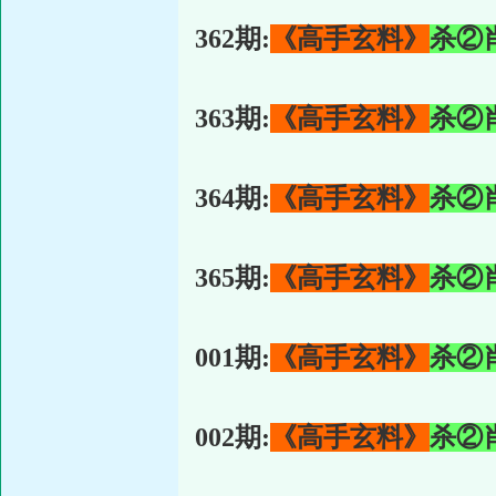
362期:
《高手玄料》
杀②
363期:
《高手玄料》
杀②
364期:
《高手玄料》
杀②
365期:
《高手玄料》
杀②
001期:
《高手玄料》
杀②
002期:
《高手玄料》
杀②