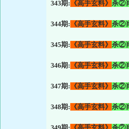
343期:
《高手玄料》
杀②
344期:
《高手玄料》
杀②
345期:
《高手玄料》
杀②
346期:
《高手玄料》
杀②
347期:
《高手玄料》
杀②
348期:
《高手玄料》
杀②
349期:
《高手玄料》
杀②