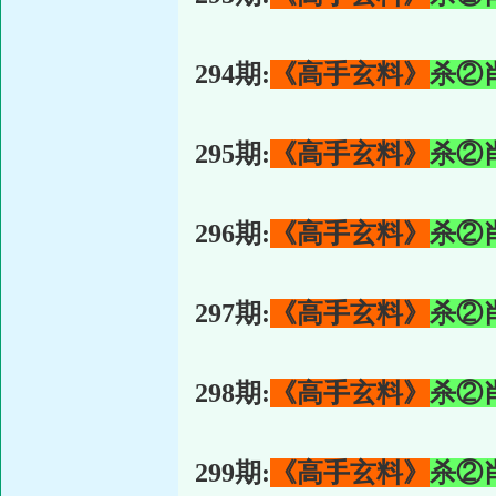
294期:
《高手玄料》
杀②
295期:
《高手玄料》
杀②
296期:
《高手玄料》
杀②
297期:
《高手玄料》
杀②
298期:
《高手玄料》
杀②
299期:
《高手玄料》
杀②