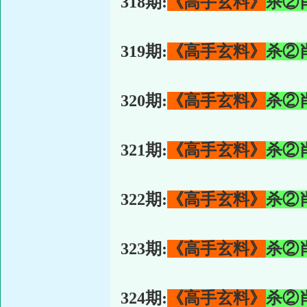
318期:
《高手玄料》
杀②
319期:
《高手玄料》
杀②
320期:
《高手玄料》
杀②
321期:
《高手玄料》
杀②
322期:
《高手玄料》
杀②
323期:
《高手玄料》
杀②
324期:
《高手玄料》
杀②