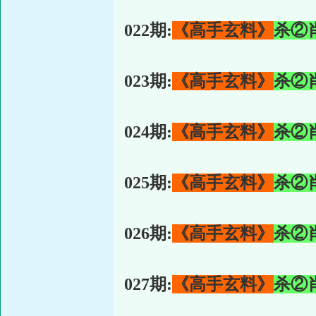
022期:
《高手玄料》
杀②
023期:
《高手玄料》
杀②
024期:
《高手玄料》
杀②
025期:
《高手玄料》
杀②
026期:
《高手玄料》
杀②
027期:
《高手玄料》
杀②