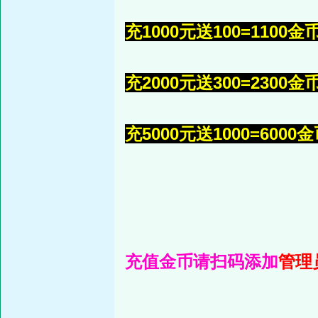
充1000元送100=1100
充2000元送300=2300金
充5000元送1000=600
充值金币请扫码添加
管理员