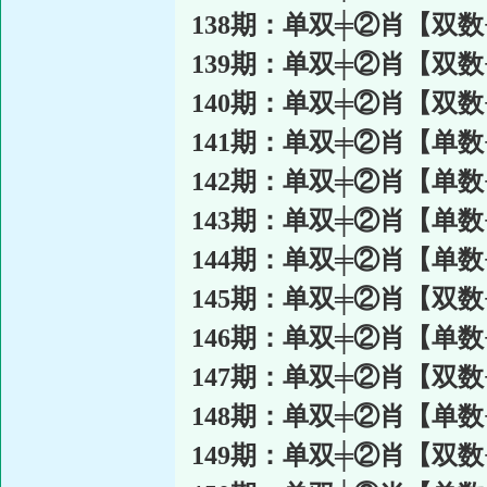
138期：单双╪②肖【双数
139期：单双╪②肖【双数
140期：单双╪②肖【双数
141期：单双╪②肖【单数
142期：单双╪②肖【单数
143期：单双╪②肖【单数
144期：单双╪②肖【单数
145期：单双╪②肖【双数
146期：单双╪②肖【单数
147期：单双╪②肖【双数
148期：单双╪②肖【单数
149期：单双╪②肖【双数