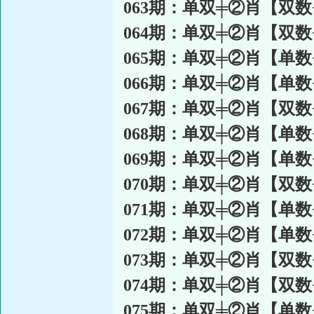
063期：单双╪②肖【双数
064期：单双╪②肖【双数
065期：单双╪②肖【单数
066期：单双╪②肖【单数
067期：单双╪②肖【双数
068期：单双╪②肖【单数
069期：单双╪②肖【单数
070期：单双╪②肖【双数
071期：单双╪②肖【单数
072期：单双╪②肖【单数
073期：单双╪②肖【双数
074期：单双╪②肖【双数
075期：单双╪②肖【单数