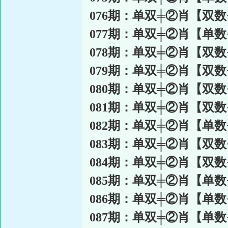
076期：单双╪②肖【双数
077期：单双╪②肖【单数
078期：单双╪②肖【双数
079期：单双╪②肖【双数
080期：单双╪②肖【双数
081期：单双╪②肖【双数
082期：单双╪②肖【单数
083期：单双╪②肖【双数
084期：单双╪②肖【双数
085期：单双╪②肖【单数
086期：单双╪②肖【单数
087期：单双╪②肖【单数