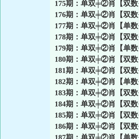
175期：单双╪②肖【双数
176期：单双╪②肖【双数
177期：单双╪②肖【单数
178期：单双╪②肖【双数
179期：单双╪②肖【单数
180期：单双╪②肖【双数
181期：单双╪②肖【双数
182期：单双╪②肖【单数
183期：单双╪②肖【双数
184期：单双╪②肖【双数
185期：单双╪②肖【双数
186期：单双╪②肖【双数
187期：单双╪②肖【单数