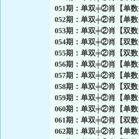
051期：单双╪②肖【单数
052期：单双╪②肖【单数
053期：单双╪②肖【双数
054期：单双╪②肖【双数
055期：单双╪②肖【双数
056期：单双╪②肖【单数
057期：单双╪②肖【单数
058期：单双╪②肖【双数
059期：单双╪②肖【单数
060期：单双╪②肖【单数
061期：单双╪②肖【双数
062期：单双╪②肖【单数