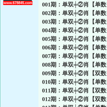
www.678845.com
001期：单双╪②肖【单数
002期：单双╪②肖【单数
003期：单双╪②肖【单数
004期：单双╪②肖【单数
005期：单双╪②肖【单数
006期：单双╪②肖【单数
007期：单双╪②肖【单数
008期：单双╪②肖【单数
009期：单双╪②肖【双数
010期：单双╪②肖【单数
011期：单双╪②肖【双数
012期：单双╪②肖【双数