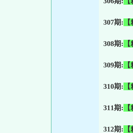
306期:
【
307期:
【
308期:
【
309期:
【
310期:
【
311期:
【
312期:
【